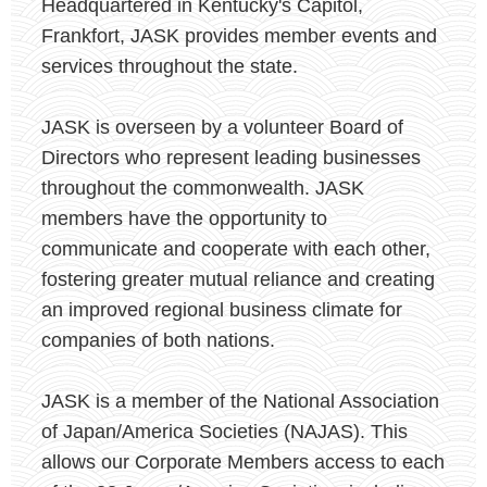
Headquartered in Kentucky's Capitol,
Frankfort, JASK provides member events and
services throughout the state.
JASK is overseen by a volunteer Board of
Directors who represent leading businesses
throughout the commonwealth. JASK
members have the opportunity to
communicate and cooperate with each other,
fostering greater mutual reliance and creating
an improved regional business climate for
companies of both nations.
JASK is a member of the National Association
of Japan/America Societies (NAJAS). This
allows our Corporate Members access to each