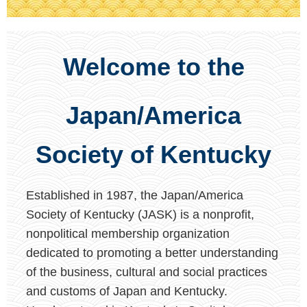
Welcome to the
Japan/America
Society of Kentucky
Established in 1987, the Japan/America
Society of Kentucky (JASK) is a nonprofit,
nonpolitical membership organization
dedicated to promoting a better understanding
of the business, cultural and social practices
and customs of Japan and Kentucky.