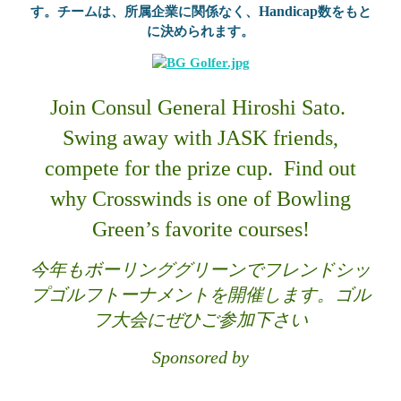
Handicap
す。チームは
、
所属企業に関係なく、
数をもと
に決められます。
Join Consul General Hiroshi Sato.
Swing away with JASK friends,
compete for the prize cup. Find out
why Crosswinds is one of Bowling
Green’s favorite courses!
今年もボーリンググリーンでフレンドシッ
プゴルフトーナメントを開催します
。ゴル
フ大会にぜひご参加下さい
Sponsored by