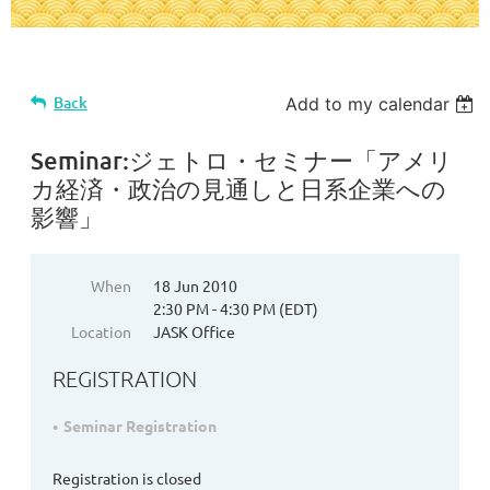
Back
Add to my calendar
Seminar:ジェトロ・セミナー「アメリ
カ経済・政治の見通しと日系企業への
影響」
When
18 Jun 2010
2:30 PM - 4:30 PM (EDT)
Location
JASK Office
REGISTRATION
Seminar Registration
Registration is closed