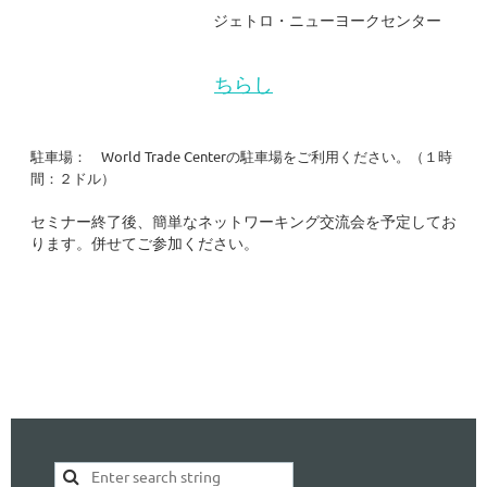
ジェトロ・ニューヨークセンター
ちらし
駐車場
：
World Trade Centerの駐車場をご利用ください。（１時
間：２ドル）
セミナー終了後、簡単なネットワーキング交流会を予定してお
ります。併せてご参加ください。