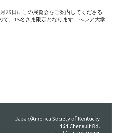
0月29日にこの展覧会をご案内してくださる
ので、15名さま限定となります。べレア大学
Japan/America Society of Kentucky
464 Chenault Rd.