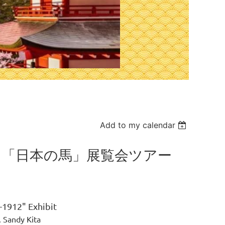
Add to my calendar
 English) 「日本の馬」展覧会ツアー
-1912" Exhibit
r. Sandy Kita