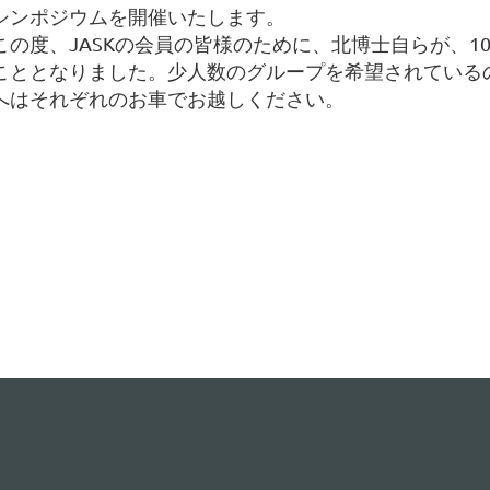
シンポジウムを開催いたします。
この度、JASKの会員の皆様のために、北博士自らが、1
こととなりました。少人数のグループを希望されている
へはそれぞれのお車でお越しください。